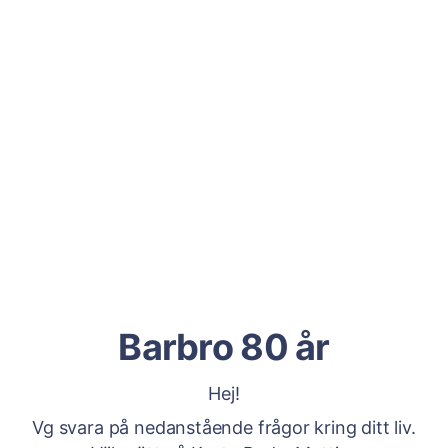
Barbro 80 år
Hej!
Vg svara på nedanstående frågor kring ditt liv.