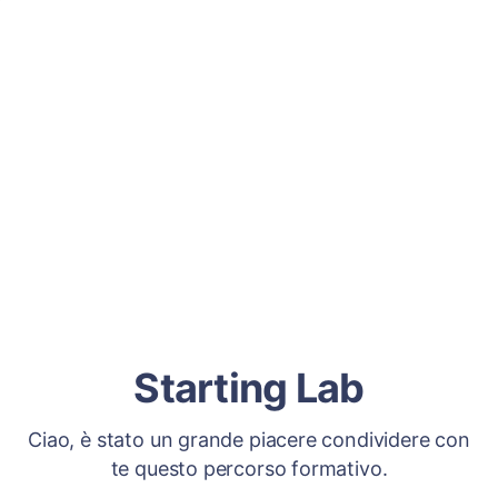
Starting Lab
Ciao, è stato un grande piacere condividere con
te questo percorso formativo.