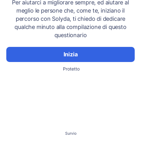
Per aiutarci a migliorare sempre, ed aiutare al
meglio le persone che, come te, iniziano il
percorso con Solyda, ti chiedo di dedicare
qualche minuto alla compilazione di questo
questionario
Inizia
Protetto
Survio