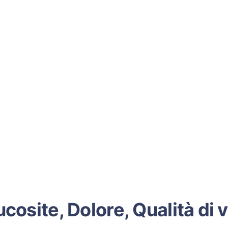
cosite, Dolore, Qualità di v