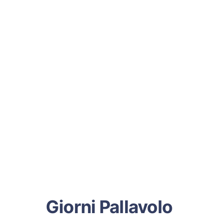
Giorni Pallavolo