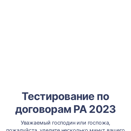
Тестирование по
договорам РА 2023
Уважаемый господин или госпожа,
пожалуйста, уделите несколько минут вашего