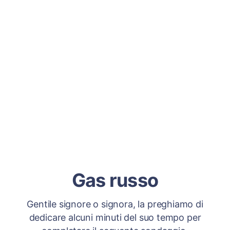
Gas russo
Gentile signore o signora, la preghiamo di
dedicare alcuni minuti del suo tempo per