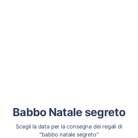
Babbo Natale segreto
Scegli la data per la consegna dei regali di
"babbo natale segreto"