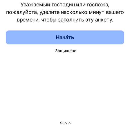
Уважаемый господин или госпожа,
пожалуйста, уделите несколько минут вашего
времени, чтобы заполнить эту анкету.
Нача́ть
Защищено
Survio