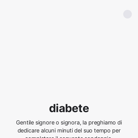
diabete
Gentile signore o signora, la preghiamo di
dedicare alcuni minuti del suo tempo per