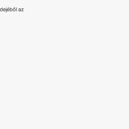
dejéből az