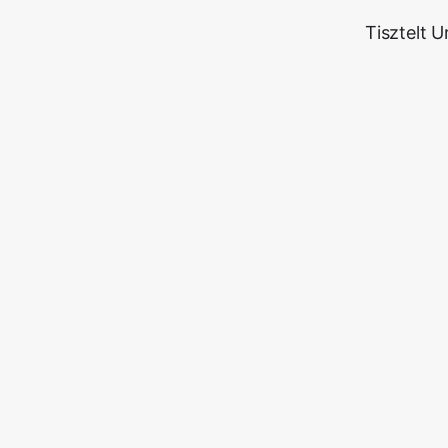
Tisztelt 