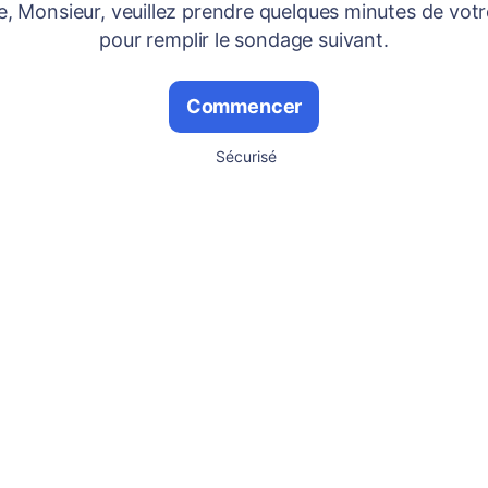
 Monsieur, veuillez prendre quelques minutes de vot
pour remplir le sondage suivant.
Commencer
Sécurisé