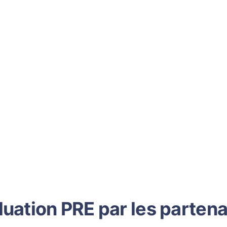
luation PRE par les partena