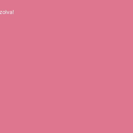
zolva!