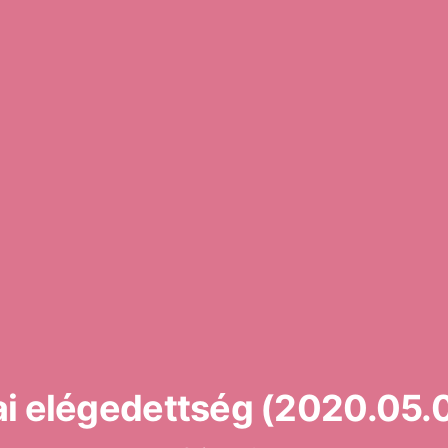
ai elégedettség (2020.05.0