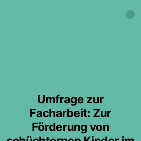
Umfrage zur
Facharbeit: Zur
Förderung von
schüchternen Kinder im