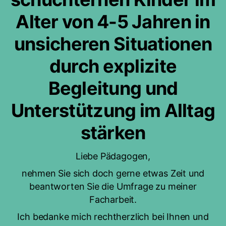
Alter von 4-5 Jahren in
unsicheren Situationen
durch explizite
Begleitung und
Unterstützung im Alltag
stärken
Liebe Pädagogen,
nehmen Sie sich doch gerne etwas Zeit und
beantworten Sie die Umfrage zu meiner
Facharbeit.
Ich bedanke mich rechtherzlich bei Ihnen und