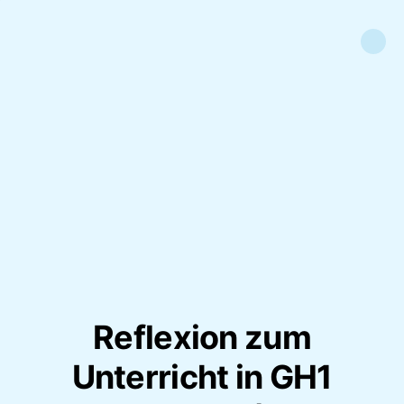
Reflexion zum
Unterricht in GH1