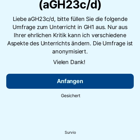
(aGH23c/d)
Liebe aGH23c/d, bitte füllen Sie die folgende
Umfrage zum Unterricht in GH1 aus. Nur aus
Ihrer ehrlichen Kritik kann ich verschiedene
Aspekte des Unterrichts ändern. Die Umfrage ist
anonymisiert.
Vielen Dank!
Anfangen
Gesichert
Survio