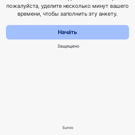
пожалуйста, уделите несколько минут вашего
времени, чтобы заполнить эту анкету.
Нача́ть
Защищено
Survio