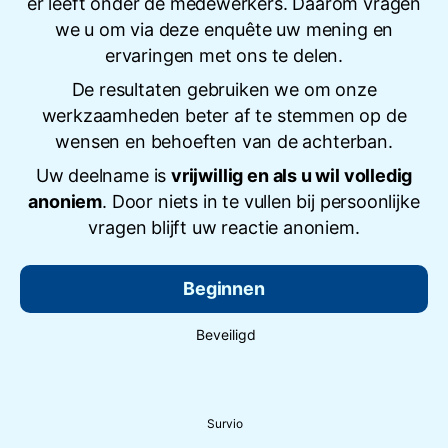
er leeft onder de medewerkers. Daarom vragen
we u om via deze enquête uw mening en
ervaringen met ons te delen.
De resultaten gebruiken we om onze
werkzaamheden beter af te stemmen op de
wensen en behoeften van de achterban.
Uw deelname is
vrijwillig en als u wil volledig
anoniem
. Door niets in te vullen bij persoonlijke
vragen blijft uw reactie anoniem.
Beginnen
Beveiligd
Survio