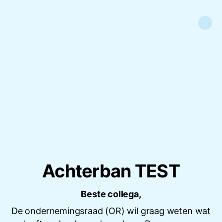
Achterban TEST
Beste collega,
De ondernemingsraad (OR) wil graag weten wat