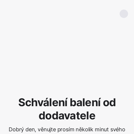
Schválení balení od
dodavatele
Dobrý den, věnujte prosím několik minut svého