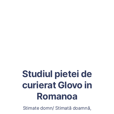
Studiul pietei de
curierat Glovo in
Romanoa
Stimate domn/ Stimată doamnă,