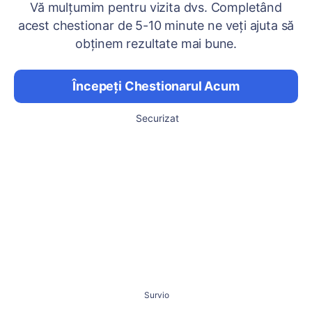
Vă mulțumim pentru vizita dvs. Completând
acest chestionar de 5-10 minute ne veți ajuta să
obținem rezultate mai bune.
Începeți Chestionarul Acum
Securizat
Survio