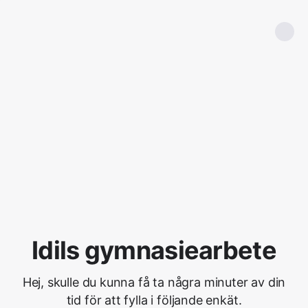
Idils gymnasiearbete
Hej, skulle du kunna få ta några minuter av din
tid för att fylla i följande enkät.