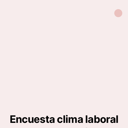
Encuesta clima laboral