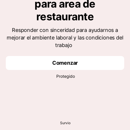
para area de
restaurante
Responder con sinceridad para ayudarnos a
mejorar el ambiente laboral y las condiciones del
trabajo
Comenzar
Protegido
Survio