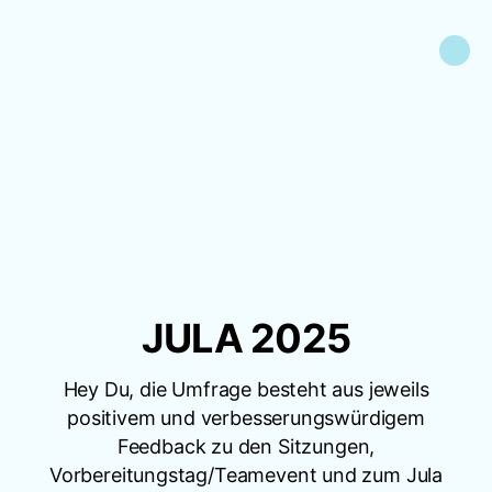
JULA 2025
Hey Du, die Umfrage besteht aus jeweils
positivem und verbesserungswürdigem
Feedback zu den Sitzungen,
Vorbereitungstag/Teamevent und zum Jula