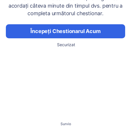
acordați câteva minute din timpul dvs. pentru a
completa următorul chestionar.
Începeți Chestionarul Acum
Securizat
Survio