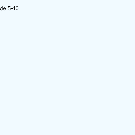
 de 5-10