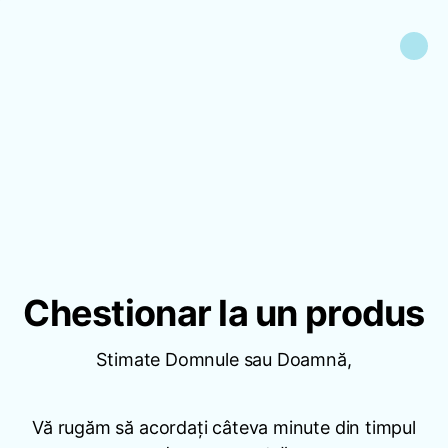
Chestionar la un produs
Stimate Domnule sau Doamnă,
Vă rugăm să acordați câteva minute din timpul