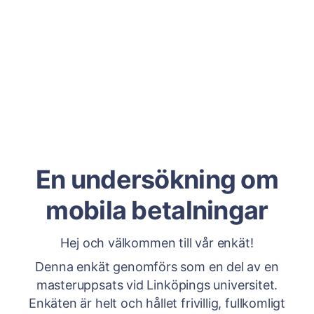
En undersökning om
mobila betalningar
Hej och välkommen till vår enkät!
Denna enkät genomförs som en del av en
masteruppsats vid Linköpings universitet.
Enkäten är helt och hållet frivillig, fullkomligt