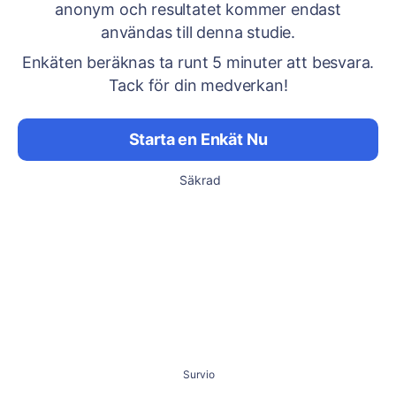
anonym och resultatet kommer endast
användas till denna studie.
Enkäten beräknas ta runt 5 minuter att besvara.
Tack för din medverkan!
Starta en Enkät Nu
Säkrad
Survio