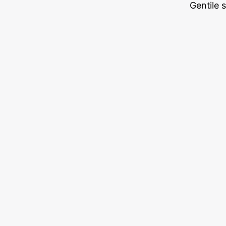
Gentile 