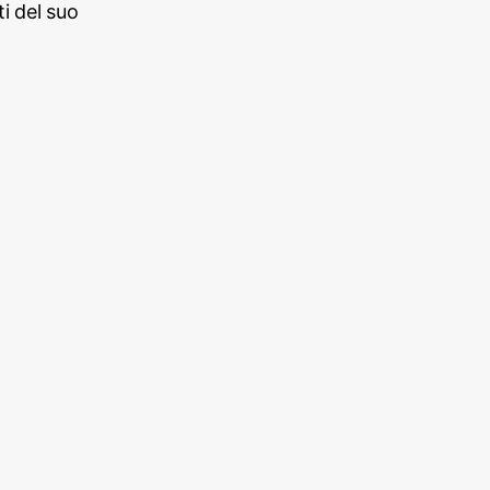
i del suo