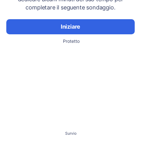
completare il seguente sondaggio.
Iniziare
Protetto
Survio