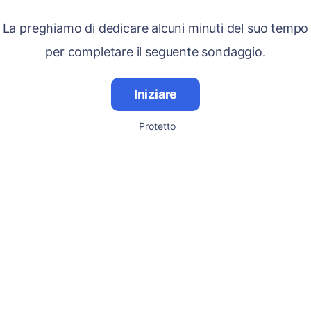
La preghiamo di dedicare alcuni minuti del suo tempo
per completare il seguente sondaggio.
Iniziare
Protetto