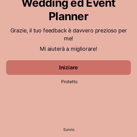
Wedding ed Event
Planner
Grazie, il tuo feedback è davvero prezioso per
me!
Mi aiuterà a migliorare!
Iniziare
Protetto
Survio