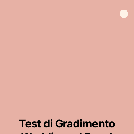
Test di Gradimento