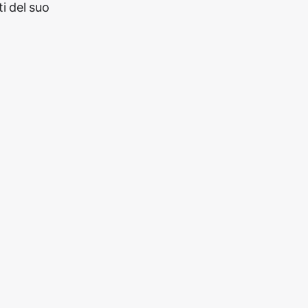
i del suo