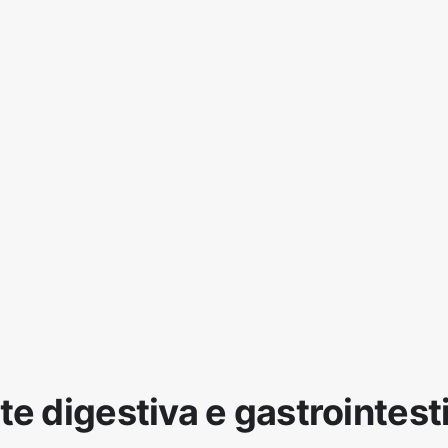
te digestiva e gastrointest