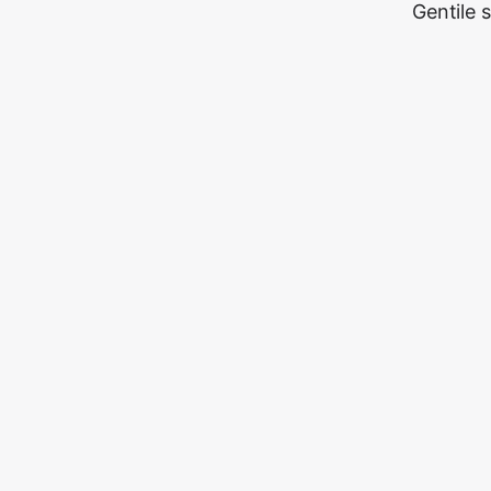
Gentile 