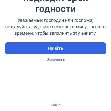
годности
Уважаемый господин или госпожа,
пожалуйста, уделите несколько минут вашего
времени, чтобы заполнить эту анкету.
Нача́ть
Защищено
Survio