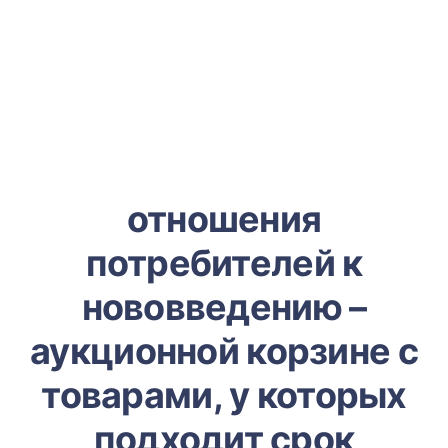
отношения
потребителей к
нововведению –
аукционной корзине с
товарами, у которых
подходит срок