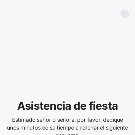
Asistencia de fiesta
Estimado señor o señora, por favor, dedique
unos minutos de su tiempo a rellenar el siguiente