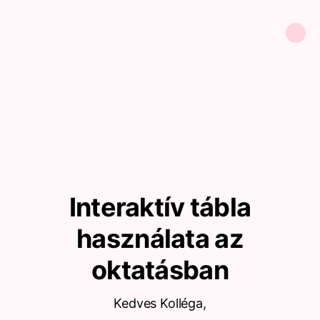
Interaktív tábla
használata az
oktatásban
Kedves Kolléga,