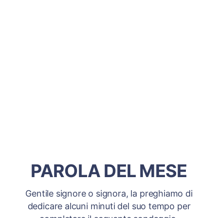
PAROLA DEL MESE
Gentile signore o signora, la preghiamo di
dedicare alcuni minuti del suo tempo per