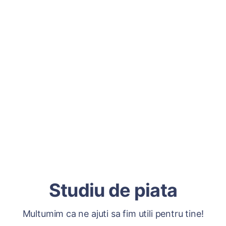
Studiu de piata
Multumim ca ne ajuti sa fim utili pentru tine!