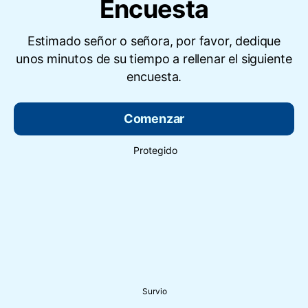
Estimado señor o señora, por favor, dedique
unos minutos de su tiempo a rellenar el siguiente
encuesta.
Comenzar
Protegido
Survio