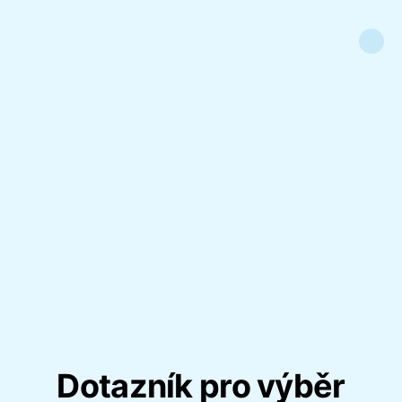
Dotazník pro výběr