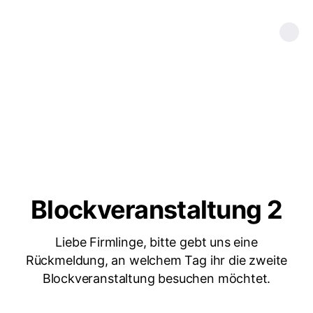
Blockveranstaltung 2
Liebe Firmlinge, bitte gebt uns eine
Rückmeldung, an welchem Tag ihr die zweite
Blockveranstaltung besuchen möchtet.