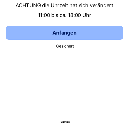
ACHTUNG die Uhrzeit hat sich verändert
11:00 bis ca. 18:00 Uhr
Anfangen
Gesichert
Survio