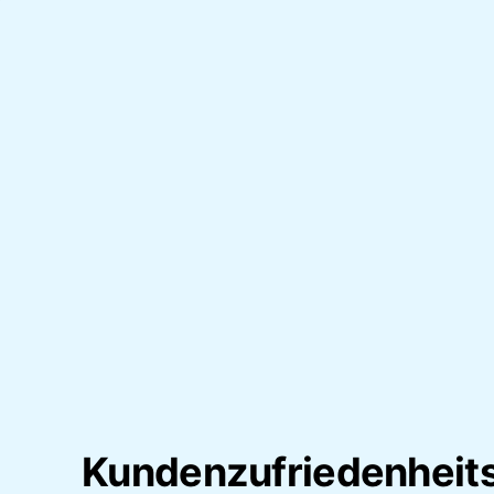
Kundenzufriedenheit