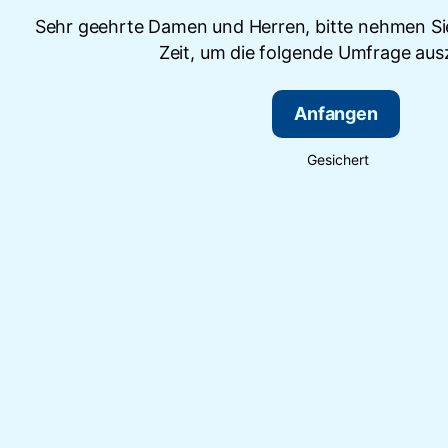
Sehr geehrte Damen und Herren, bitte nehmen Sie
Zeit, um die folgende Umfrage ausz
Anfangen
Gesichert