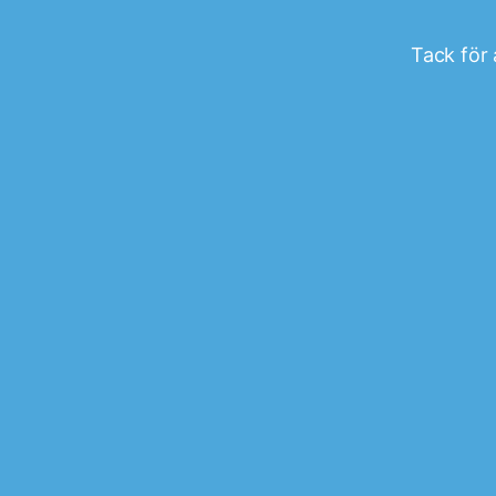
Tack för 