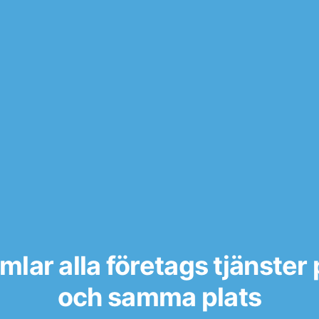
mlar alla företags tjänster
och samma plats