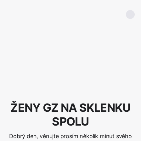
ŽENY GZ NA SKLENKU
SPOLU
Dobrý den, věnujte prosím několik minut svého