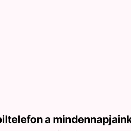
iltelefon a mindennapjain