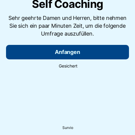
Self Coaching
Sehr geehrte Damen und Herren, bitte nehmen
Sie sich ein paar Minuten Zeit, um die folgende
Umfrage auszufüllen.
Anfangen
Gesichert
Survio