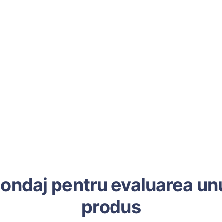
ondaj pentru evaluarea un
produs