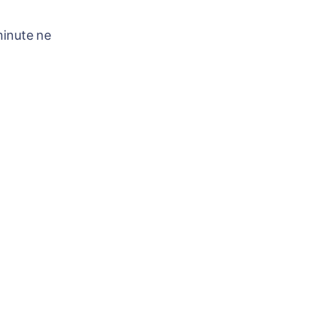
minute ne