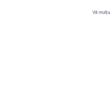
Vă mulțu