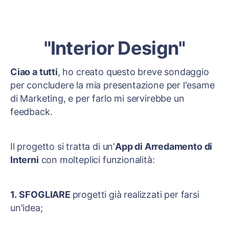
"Interior Design"
Ciao a tutti
, ho creato questo breve sondaggio
per concludere la mia presentazione per l'esame
di Marketing, e per farlo mi servirebbe un
feedback.
Il progetto si tratta di un'
App di Arredamento di
Interni
con molteplici funzionalità:
1.
SFOGLIARE
progetti già realizzati per farsi
un'idea;