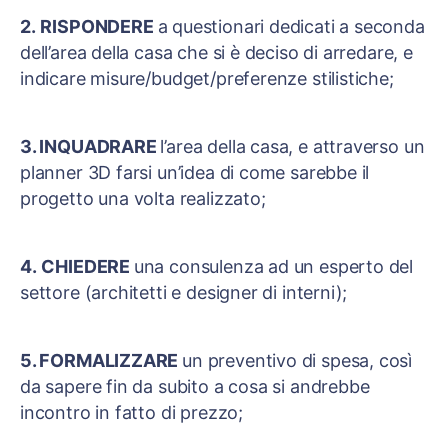
2.
RISPONDERE
a questionari dedicati a seconda
dell’area della casa che si è deciso di arredare, e
indicare misure/budget/preferenze stilistiche;
3. INQUADRARE
l’area della casa, e attraverso un
planner 3D farsi un’idea di come sarebbe il
progetto una volta realizzato;
4.
CHIEDERE
una consulenza ad un esperto del
settore (architetti e designer di interni);
5. FORMALIZZARE
un preventivo di spesa, così
da sapere fin da subito a cosa si andrebbe
incontro in fatto di prezzo;