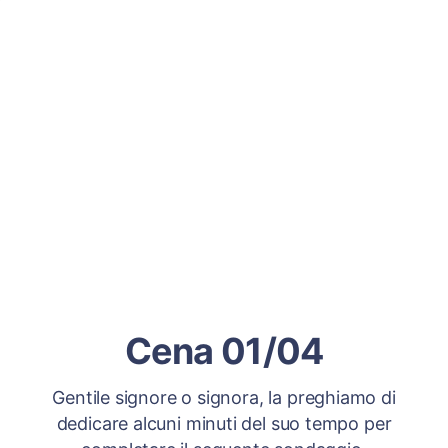
Cena 01/04
Gentile signore o signora, la preghiamo di
dedicare alcuni minuti del suo tempo per