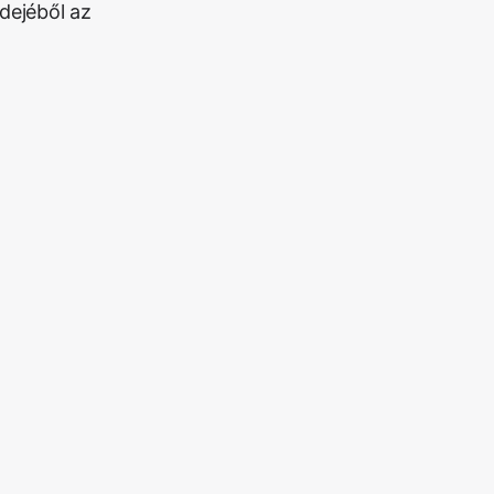
dejéből az