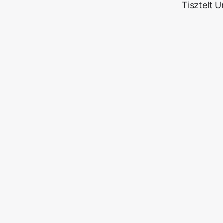
Tisztelt 