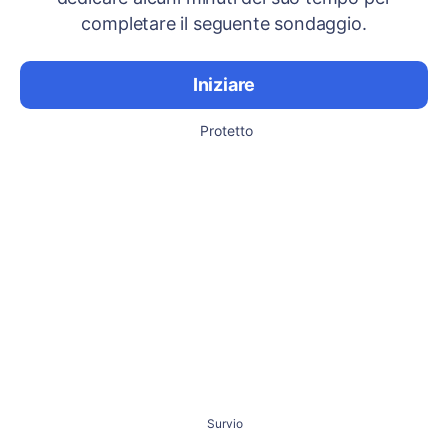
completare il seguente sondaggio.
Iniziare
Protetto
Survio