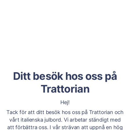
Ditt besök hos oss på
Trattorian
Hej!
Tack för att ditt besök hos oss på Trattorian och
vårt italienska julbord. Vi arbetar ständigt med
att förbättra oss. I vår strävan att uppnå en hög