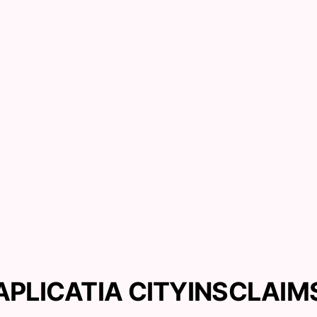
APLICATIA CITYINSCLAIM